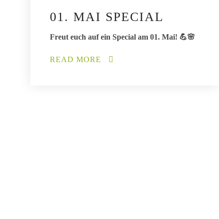
01. MAI SPECIAL
Freut euch auf ein Special am 01. Mai! 💪🌸
READ MORE