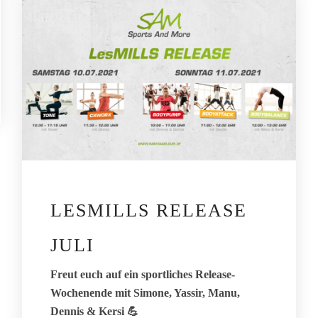
LESMILLS RELEASE
JULI
Freut euch auf ein sportliches Release-
Wochenende mit Simone, Yassir, Manu,
Dennis & Kersi 💪