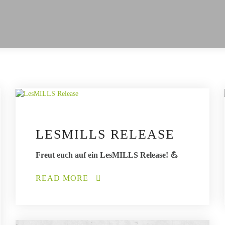
LESMILLS RELEASE
Freut euch auf ein LesMILLS Release! 💪
READ MORE