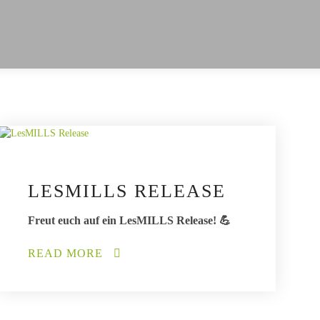
LESMILLS RELEASE
Freut euch auf ein LesMILLS Release! 💪
READ MORE