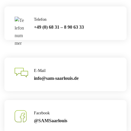
Telefon
+49 (0) 68 31 – 8 90 63 33
E-Mail
info@sam-saarlouis.de
Facebook
@SAMSaarlouis