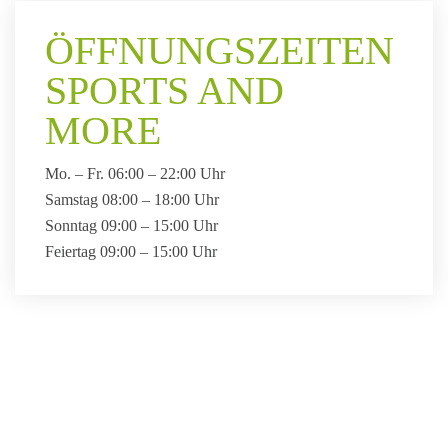
ÖFFNUNGS­ZEITEN
SPORTS AND
MORE
Mo. – Fr. 06:00 – 22:00 Uhr
Samstag 08:00 – 18:00 Uhr
Sonntag 09:00 – 15:00 Uhr
Feiertag 09:00 – 15:00 Uhr