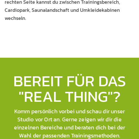
rechten Seite kannst du zwischen Trainingsbereich,
Cardiopark, Saunalandschaft und Umkleidekabinen
wechseln.
BEREIT FÜR DAS
"REAL THING"?
Komm persönlich vorbei und schau dir unser
Studio vor Ort an. Gerne zeigen wir dir die
einzelnen Bereiche und beraten dich bei der
Wahl der passenden Trainings­methoden.