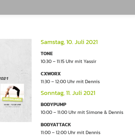
Samstag, 10. Juli 2021
TONE
10:30 – 11:15 Uhr mit Yassir
CXWORX
11:30 – 12:00 Uhr mit Dennis
Sonntag, 11. Juli 2021
BODYPUMP
10:00 – 11:00 Uhr mit Simone & Dennis
BODYATTACK
11:00 – 12:00 Uhr mit Dennis