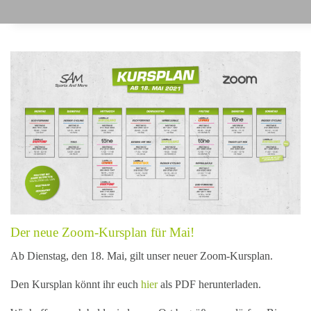
Der neue Zoom-Kursplan für Mai!
Ab Dienstag, den 18. Mai, gilt unser neuer Zoom-Kursplan.
Den Kursplan könnt ihr euch
hier
als PDF herunterladen.