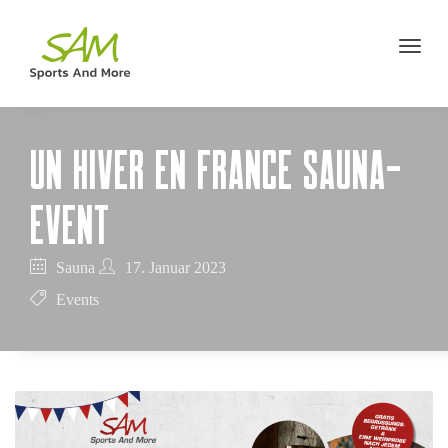
UN HIVER EN FRAN­CE SAUNA-
EVENT
Sauna
17. Januar 2023
Events