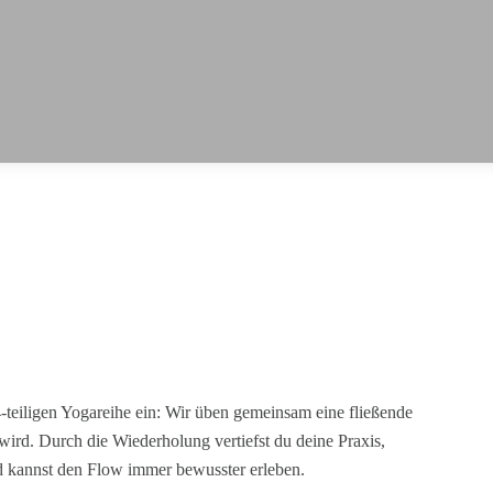
-teiligen Yogareihe ein: Wir üben gemeinsam eine fließende
ird. Durch die Wiederholung vertiefst du deine Praxis,
d kannst den Flow immer bewusster erleben.