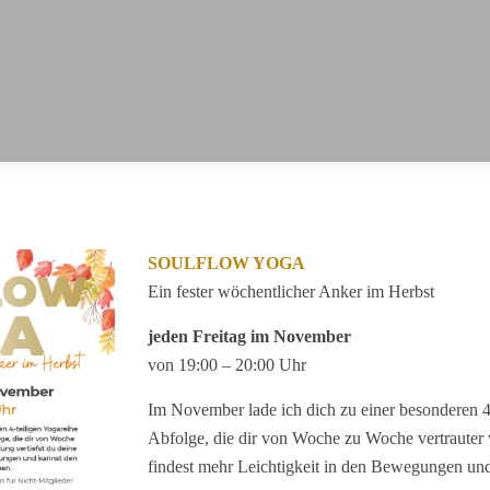
SOULFLOW YOGA
Ein fester wöchentlicher Anker im Herbst
jeden Freitag im November
von 19:00 – 20:00 Uhr
Im November lade ich dich zu einer besonderen 4
Abfolge, die dir von Woche zu Woche vertrauter w
findest mehr Leichtigkeit in den Bewegungen un