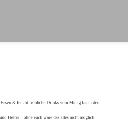
 Essen & feucht-fröhliche Drinks vom Mittag bis in den
 und Helfer – ohne euch wäre das alles nicht möglich