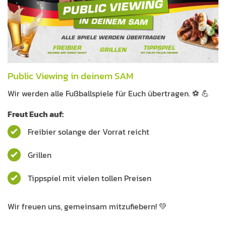
Public Viewing in deinem SAM
Wir werden alle Fußballspiele für Euch übertragen. ⚽️ 💪
Freut Euch auf:
Freibier solange der Vorrat reicht
Grillen
Tippspiel mit vielen tollen Preisen
Wir freuen uns, gemeinsam mitzufiebern! 💚