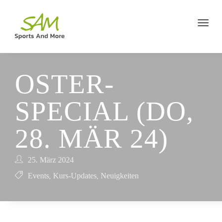
OSTER-
SPECIAL (DO,
28. MÄR 24)
25. März 2024
Events
Kurs-Updates
Neuigkeiten
,
,