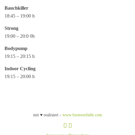
Bauchkiller
18:45 – 19:00 h
Strong
19:00 – 20:0 0h
Bodypump
19:15 – 20:15 h
Indoor Cycling
19:15 – 20:00 h
mit ♥ realisiert -
www.formverliebt.com