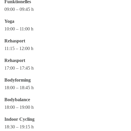
Funktionelles
09:00 – 09:45 h
Yoga
10:00 – 11:00 h
Rehasport
11:15 – 12:00 h
Rehasport
17:00 – 17:45 h
Bodyforming
18:00 – 18:45 h
Bodybalance
18:00 – 19:00 h
Indoor Cycling
18:30 – 19:15 h