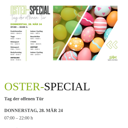
OSTER-
SPECIAL
Tag der offenen Tür
DONNERSTAG, 28. MÄR 24
07:00 – 22:00 h