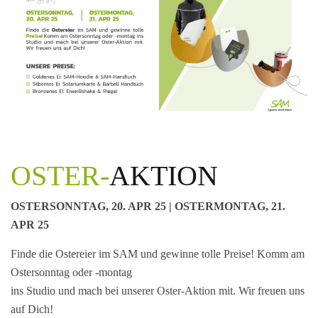
OSTER-
AKTION
OSTERSONNTAG, 20. APR 25 | OSTERMONTAG, 21.
APR 25
Finde die Ostereier im SAM und gewinne tolle Preise! Komm am
Ostersonntag oder -montag
ins Studio und mach bei unserer Oster-Aktion mit. Wir freuen uns
auf Dich!