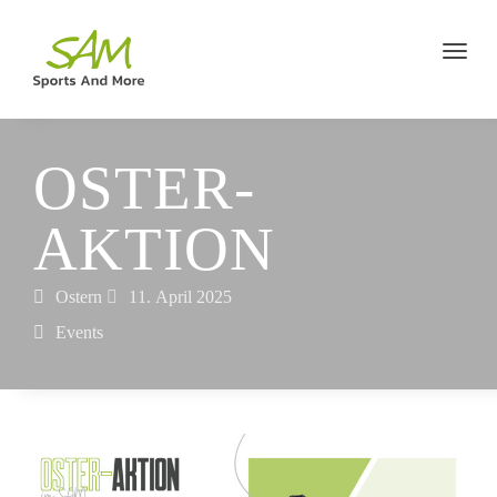
OSTER-
AKTION
Ostern
11. April 2025
Events