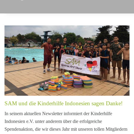
SAM und die Kinder­hilfe Indonesien sagen Danke!
In seinem aktuellen Newsletter informiert der Kinder­hilfe
Indonesien e.V. unter anderem über die erfolgreiche
Spendenaktion, die wir dieses Jahr mit unseren tollen Mitgliedern