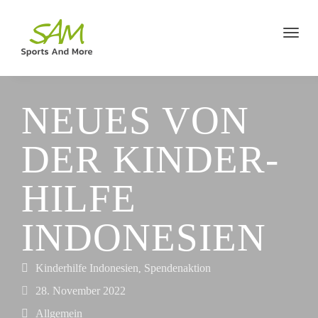
NEUES VON
DER KINDER­
HILFE
INDONESIEN
Kinderhilfe Indonesien
Spendenaktion
,
28. November 2022
Allgemein