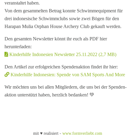
veranstaltet haben.
Von dem gesammelten Betrag konnte Schwimm­equipment für
drei indonesische Schwimm­clubs sowie zwei Bögen für den
Harapan Mulia Orphan House Archery Club gekauft werden.
Den gesamten Newsletter könnt ihr euch als PDF hier
herunterladen:
Kinderhilfe Indonesien Newsletter 25.11.2022 (2,7 MB)
Den Artikel zur erfolgreichen Spendenaktion findet ihr hier:
Kinderhilfe Indonesien: Spende von SAM Sports And More
Wir möchten uns bei allen Mitgliedern, die uns bei der Spenden­
aktion unterstützt haben, herzlich bedanken! 💚
mit ♥ realisiert -
www.formverliebt.com