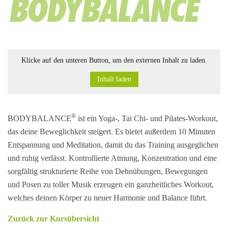
Klicke auf den unteren Button, um den externen Inhalt zu laden.
Inhalt laden
®
BODYBALANCE
ist ein Yoga-, Tai Chi- und Pilates-Workout,
das deine Beweglichkeit steigert. Es bietet außerdem 10 Minuten
Entspannung und Meditation, damit du das Training ausgeglichen
und ruhig verlässt. Kontrollierte Atmung, Konzentration und eine
sorgfältig strukturierte Reihe von Dehnübungen, Bewegungen
und Posen zu toller Musik erzeugen ein ganzheitliches Workout,
welches deinen Körper zu neuer Harmonie und Balance führt.
Zurück zur Kursübersicht