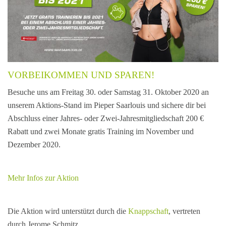
VORBEIKOMMEN UND SPAREN!
Besuche uns am Freitag 30. oder Samstag 31. Oktober 2020 an
unserem Aktions-Stand im Pieper Saarlouis und sichere dir bei
Abschluss einer Jahres- oder Zwei-Jahresmitgliedschaft 200 €
Rabatt und zwei Monate gratis Training im November und
Dezember 2020.
Mehr Infos zur Aktion
Die Aktion wird unterstützt durch die
Knappschaft
, vertreten
durch Jerome Schmitz.