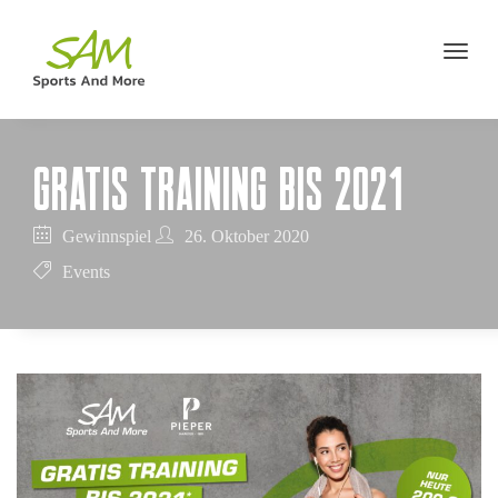
GRATIS TRAINING BIS 2021
Gewinnspiel
26. Oktober 2020
Events