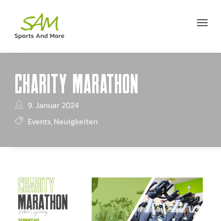
CHARITY MARATHON
9. Januar 2024
Events
Neuigkeiten
,