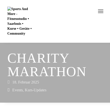
CHARITY
MARATHON
18. Februar 2025
Events
Kurs-Updates
,