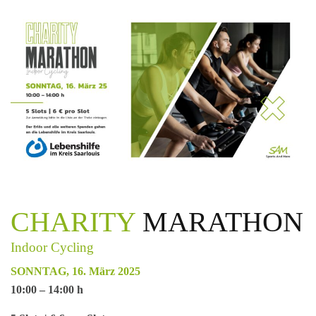
CHARITY
MARATHON
Indoor Cycling
SONNTAG, 16. März 2025
10:00 – 14:00 h