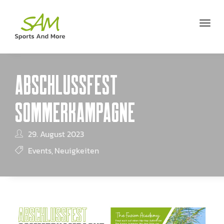
ABSCHLUSSFEST
SOMMERKAMPAGNE
29. August 2023
Events
Neuigkeiten
,