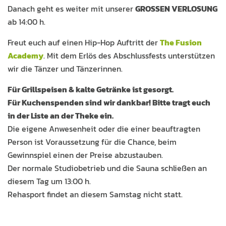
Danach geht es weiter mit unserer
GROSSEN VERLOSUNG
ab 14:00 h.
Freut euch auf einen Hip-Hop Auftritt der
The Fusion
Academy
. Mit dem Erlös des Abschlussfests unterstützen
wir die Tänzer und Tänzerinnen.
Für Grillspeisen & kalte Getränke ist gesorgt.
Für Kuchenspenden sind wir dankbar! Bitte tragt euch
in der Liste an der Theke ein.
Die eigene Anwesenheit oder die einer beauftragten
Person ist Voraussetzung für die Chance, beim
Gewinnspiel einen der Preise abzustauben.
Der normale Studiobetrieb und die Sauna schließen an
diesem Tag um 13:00 h.
Rehasport findet an diesem Samstag nicht statt.