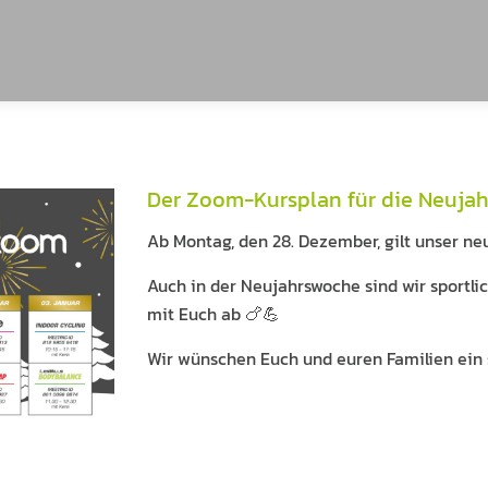
Der Zoom-Kursplan für die Neuja
Ab Montag, den 28. Dezember, gilt unser n
Auch in der Neujahrswoche sind wir sportlic
mit Euch ab 🍗💪
Wir wünschen Euch und euren Familien ein 