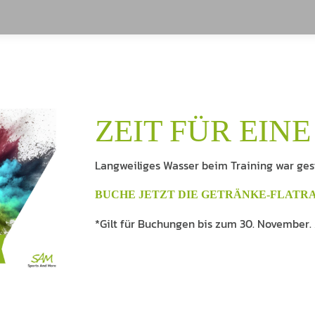
ZEIT FÜR EINE
Langweiliges Wasser beim Training war ges
BUCHE JETZT DIE GETRÄNKE-FLATRATE
*Gilt für Buchungen bis zum 30. November. 