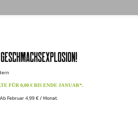
GESCHMACKSEXPLOSION!
tern
 FÜR 0,00 € BIS ENDE JANUAR*.
Ab Februar 4,99 € / Monat.