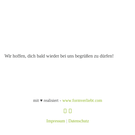
Wir hoffen, dich bald wieder bei uns begrüßen zu dürfen!
mit ♥ realisiert -
www.formverliebt.com
Impressum
|
Datenschutz