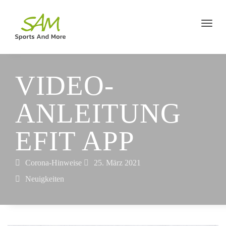
VIDEO­
ANLEITUNG
EFIT APP
Corona-Hinweise
25. März 2021
Neuigkeiten