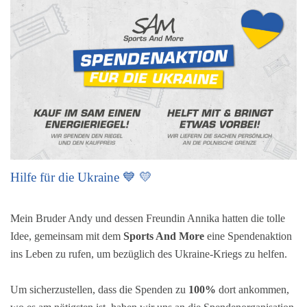
Hilfe für die Ukraine 💙 💛
Mein Bruder Andy und dessen Freundin Annika hatten die tolle
Idee, gemeinsam mit dem
Sports And More
eine Spendenaktion
ins Leben zu rufen, um bezüglich des Ukraine-Kriegs zu helfen.
Um sicherzustellen, dass die Spenden zu
100%
dort ankommen,