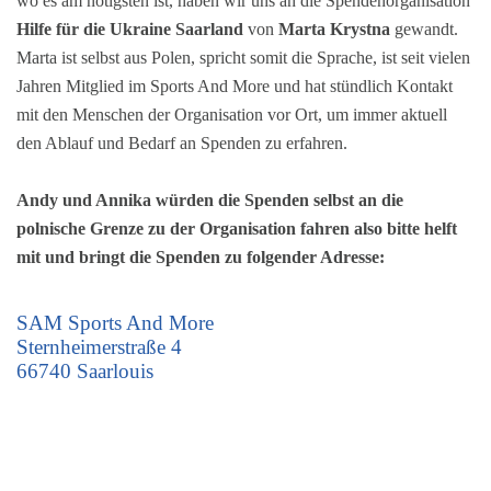
wo es am nötigsten ist, haben wir uns an die Spendenorganisation
Hilfe für die Ukraine Saarland
von
Marta Krystna
gewandt.
Marta ist selbst aus Polen, spricht somit die Sprache, ist seit vielen
Jahren Mitglied im Sports And More und hat stündlich Kontakt
mit den Menschen der Organisation vor Ort, um immer aktuell
den Ablauf und Bedarf an Spenden zu erfahren.
Andy und Annika würden die Spenden selbst an die
polnische Grenze zu der Organisation fahren also bitte helft
mit und bringt die Spenden zu folgender Adresse:
SAM Sports And More
Sternheimerstraße 4
66740 Saarlouis