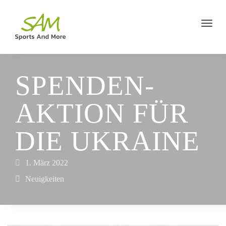
SPENDEN­
AKTION FÜR
DIE UKRAINE
1. März 2022
Neuigkeiten