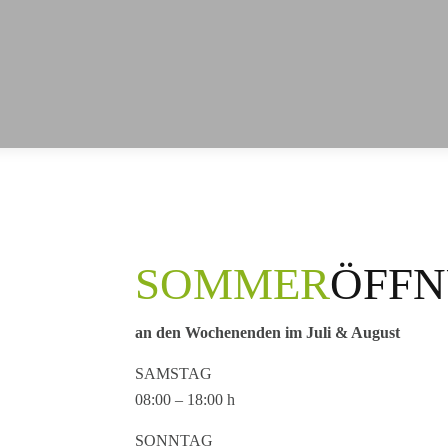
SOMMER
ÖFFN
an den Wochenenden im Juli & August
SAMSTAG
08:00 – 18:00 h
SONNTAG