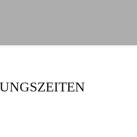
UNGSZEITEN