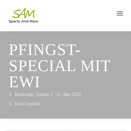
PFINGST-
SPECIAL MIT
EWI
Bootcamp
Zumba
31. Mai 2022
,
Kurs-Updates