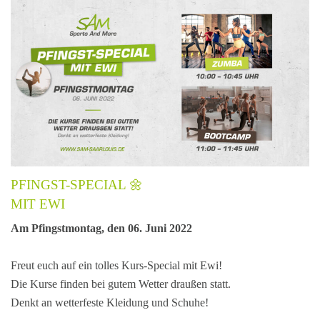
PFINGST-SPECIAL 🌼
MIT EWI
Am
Pfingstmontag
, den 06. Juni 2022
Freut euch auf ein tolles Kurs-Special mit Ewi!
Die Kurse finden bei gutem Wetter draußen statt.
Denkt an wetterfeste Kleidung und Schuhe!