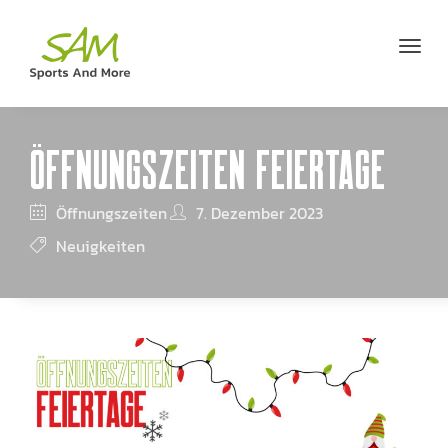
ÖFFNUNGSZEITEN FEIERTAGE
Öffnungszeiten
7. Dezember 2023
Neuigkeiten