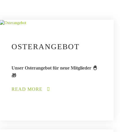
OSTERANGEBOT
Unser Osterangebot für neue Mitglieder 🐣
🎁
READ MORE