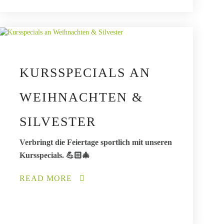
KURSSPECIALS AN
WEIHNACHTEN &
SILVESTER
Verbringt die Feiertage sportlich mit unseren
Kursspecials. 💪🏻🎄
READ MORE