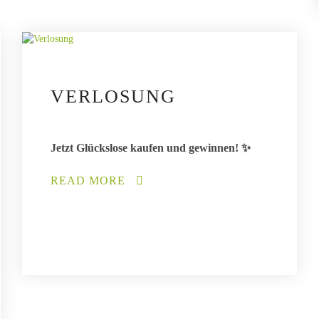
VERLOSUNG
Jetzt Glückslose kaufen und gewinnen! ✨
READ MORE