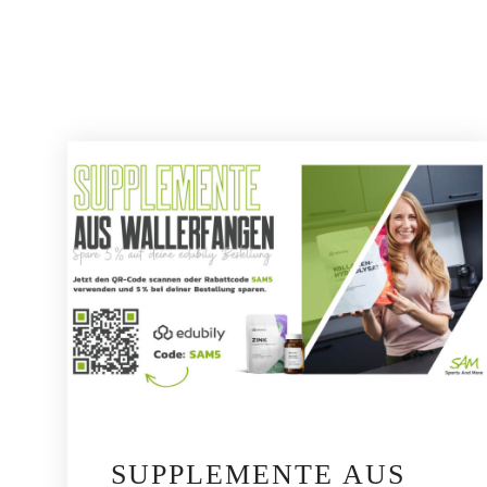
SUPPLEMENTE AUS