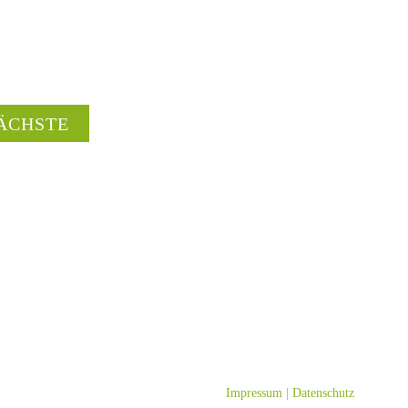
ÄCHSTE
Impressum
|
Datenschutz