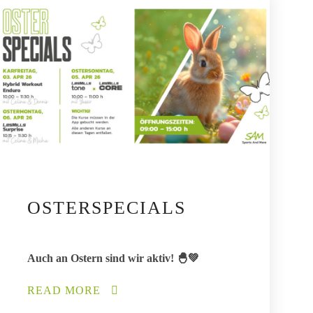
OSTERSPECIALS
Auch an Ostern sind wir aktiv! 🐣💚
READ MORE