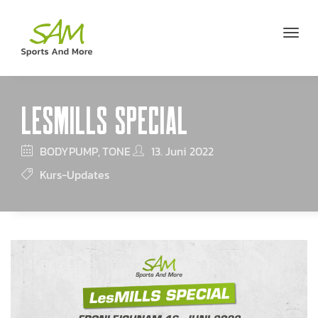
LESMILLS SPECIAL
BODYPUMP
TONE
13. Juni 2022
,
Kurs-Updates