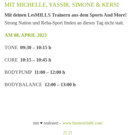
MIT MICHELLE, YASSIR, SIMONE & KERSI
Mit deinen LesMILLS Trainern aus dem Sports And More!
Strong Nation und Reha-Sport finden an diesen Tag nicht statt.
AM 08. APRIL 2023
TONE
09:30 – 10:15 h
CORE
10:15 – 10:45 h
BODYPUMP
11:00 – 12:00 h
BODYBALANCE
12:00 – 13:00 h
mit ♥ realisiert -
www.formverliebt.com