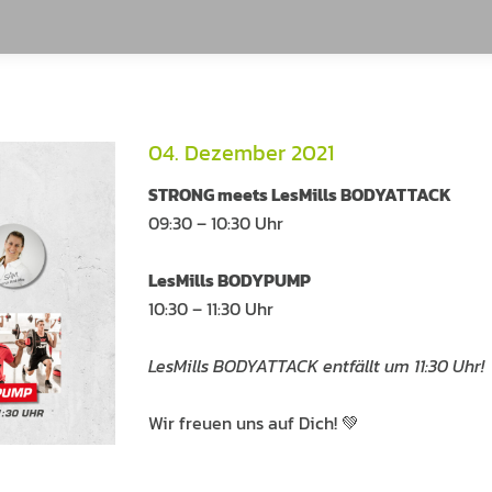
04. Dezember 2021
STRONG meets LesMills BODYATTACK
09:30 – 10:30 Uhr
LesMills BODYPUMP
10:30 – 11:30 Uhr
LesMills BODYATTACK entfällt um 11:30 Uhr!
Wir freuen uns auf Dich! 💚