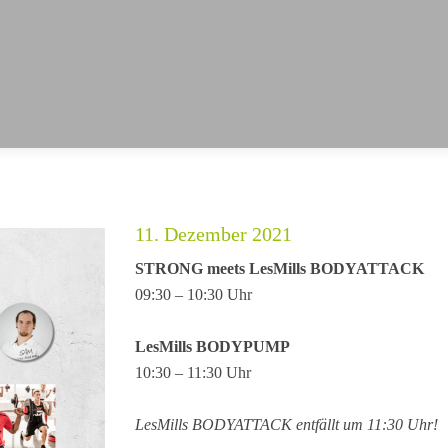
11. Dezember 2021
STRONG meets LesMills BODYATTACK
09:30 – 10:30 Uhr
LesMills BODYPUMP
10:30 – 11:30 Uhr
LesMills BODYATTACK entfällt um 11:30 Uhr!