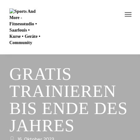
GRATIS
TRAINIEREN
BIS ENDE DES
JAHRES
16. Oktober 2023