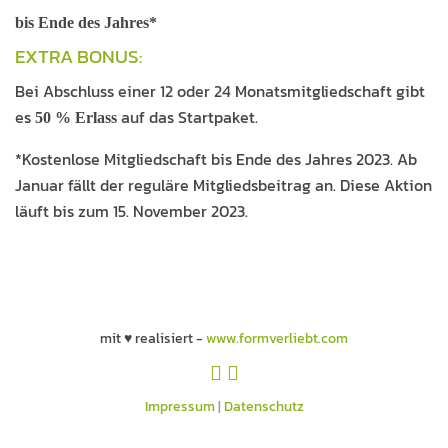
bis Ende des Jahres*
EXTRA BONUS:
Bei Abschluss einer 12 oder 24 Monatsmitgliedschaft gibt
es
auf das Startpaket.
50 % Erlass
*Kostenlose Mitgliedschaft bis Ende des Jahres 2023. Ab
Januar fällt der reguläre Mitgliedsbeitrag an. Diese Aktion
läuft bis zum 15. November 2023.
mit ♥ realisiert -
www.formverliebt.com
Impressum
|
Datenschutz