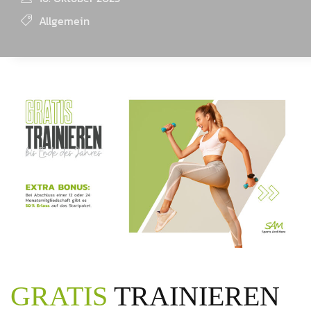
Allgemein
GRATIS
TRAINIEREN