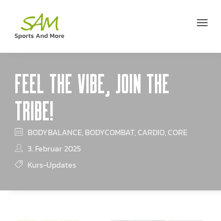
FEEL THE VIBE, JOIN THE
TRIBE!
BODYBALANCE
BODYCOMBAT
CARDIO
CORE
,
,
,
3. Februar 2025
Kurs-Updates