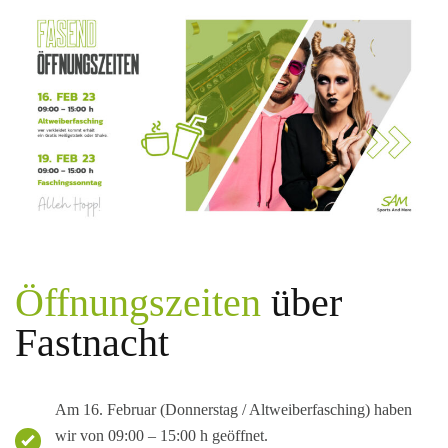
Öffnungs­zeiten
über
Fastnacht
Am 16. Februar (Donnerstag / Altweiberfasching) haben
wir von 09:00 – 15:00 h geöffnet.