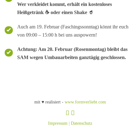
Wer verkleidet kommt, erhält ein kostenloses
Heißgetränk ☕️ oder einen Shake 🥤
Auch am 19. Februar (Faschingssonntag) könnt ihr euch
von 09:00 – 15:00 h bei uns auspowern!
Achtung: Am 20. Februar (Rosenmontag) bleibt das
SAM wegen Umbauarbeiten ganztägig geschlossen.
mit ♥ realisiert -
www.formverliebt.com
Impressum
|
Datenschutz