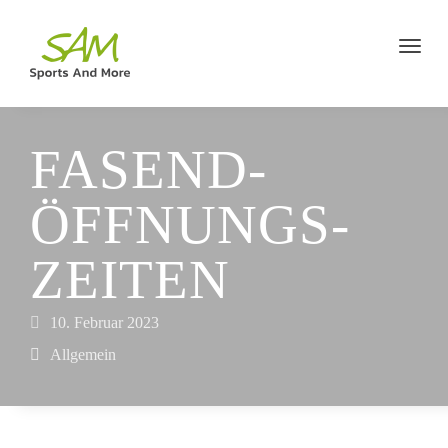
FASEND-
ÖFFNUNGS­
ZEITEN
10. Februar 2023
Allgemein