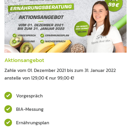
Aktionsangebot
Zahle vom 01. Dezember 2021 bis zum 31. Januar 2022
anstelle von 129,00 € nur 99,00 €!
Vorgespräch
BIA-Messung
Ernährungsplan