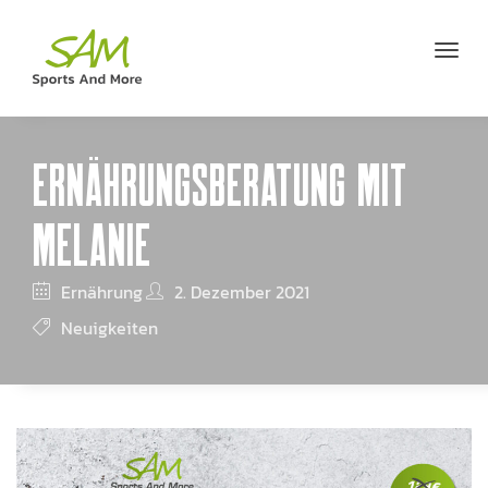
ERNÄHRUNGS­BERATUNG MIT
MELANIE
Ernährung
2. Dezember 2021
Neuigkeiten