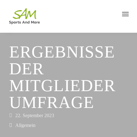
ERGEBNISSE
DER
MITGLIEDER
UMFRAGE
22. September 2023
Allgemein