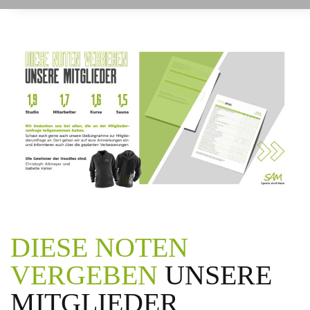
DIESE NOTEN
VERGEBEN
UNSERE
MITGLIEDER