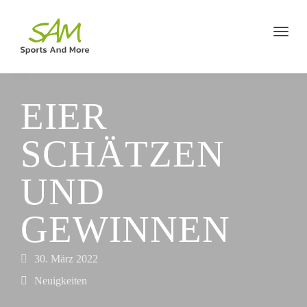
EIER
SCHÄTZEN
UND
GEWINNEN
30. März 2022
Neuigkeiten