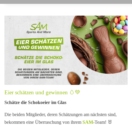
Eier schätzen und gewinnen 🥚💚
Schätze die Schokoeier im Glas
Die beiden Mitglieder, deren Schätzungen am nächsten sind,
bekommen eine Überraschung von ihrem
SAM
-Team! 🐰