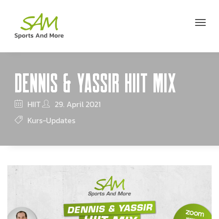
DENNIS & YASSIR HIIT MIX
HIIT
29. April 2021
Kurs-Updates