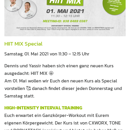
HIIT MIX Special
Samstag, 01. Mai 2021 von 11:30 – 12:15 Uhr
Dennis und Yassir haben sich einen ganz neuen Kurs
ausgedacht: HIIT MIX 🤩
Am 01. Mai wollen wir Euch den neuen Kurs als Special
vorstellen 🥰 danach findet dieser jeden Donnerstag und
Samstag statt.
HIGH-INTENSITY INTERVAL TRAINING
Euch erwartet ein Ganzkörper-Workout mit Eurem
eigenen Körpergewicht. Der Kurs ist von CXWORX, TONE