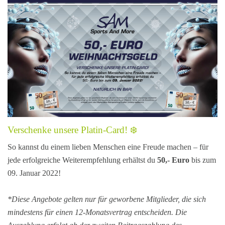
Verschenke unsere Platin-Card! ❄️
So kannst du einem lieben Menschen eine Freude machen – für
jede erfolgreiche Weiterempfehlung erhältst du
50,- Euro
bis zum
09. Januar 2022!
*Diese Angebote gelten nur für geworbene Mitglieder, die sich
mindestens für einen 12-Monatsvertrag entscheiden. Die