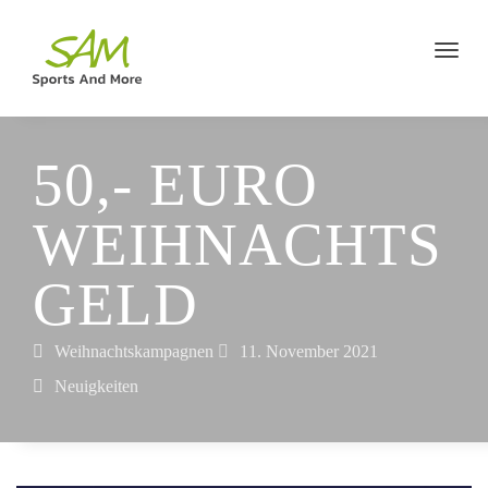
50,- EURO
WEIHNACHTS
GELD
Weihnachtskampagnen
11. November 2021
Neuigkeiten