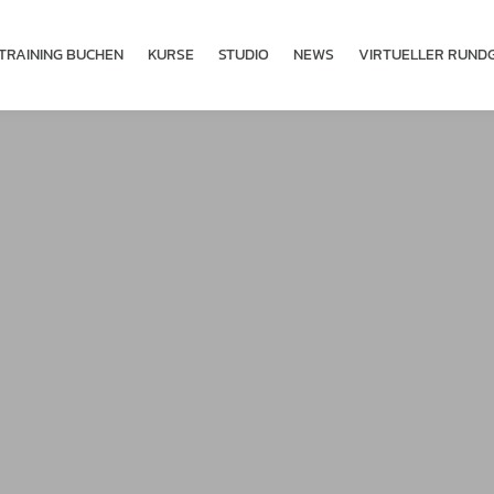
TRAINING BUCHEN
KURSE
STUDIO
NEWS
VIRTUELLER RUND