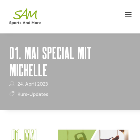
01. MAI SPECIAL MIT
MICHELLE
24. April 2023
Kurs-Updates